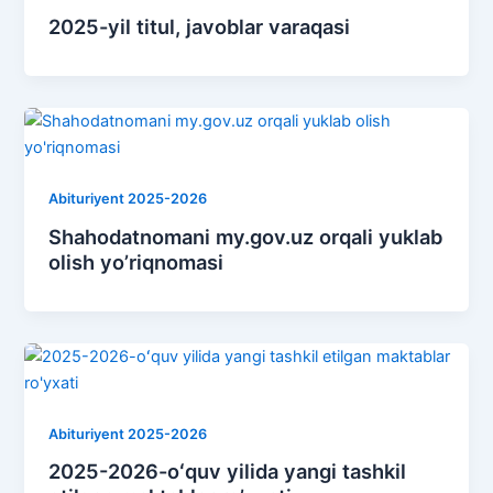
2025-yil titul, javoblar varaqasi
Abituriyent 2025-2026
Shahodatnomani my.gov.uz orqali yuklab
olish yo’riqnomasi
Abituriyent 2025-2026
2025-2026-oʻquv yilida yangi tashkil