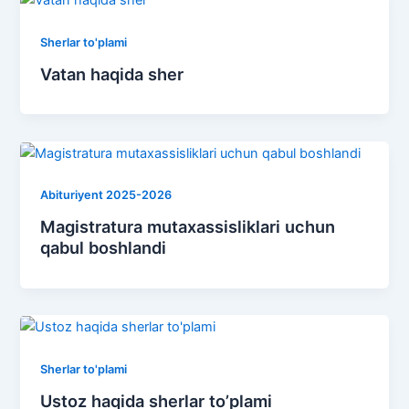
Sherlar to'plami
Vatan haqida sher
Abituriyent 2025-2026
Magistratura mutaxassisliklari uchun
qabul boshlandi
Sherlar to'plami
Ustoz haqida sherlar to’plami