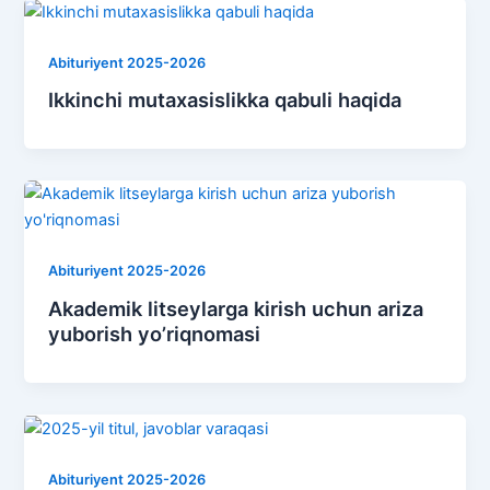
Abituriyent 2025-2026
Ikkinchi mutaxasislikka qabuli haqida
Abituriyent 2025-2026
Akademik litseylarga kirish uchun ariza
yuborish yo’riqnomasi
Abituriyent 2025-2026