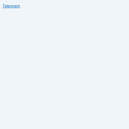
Telegram