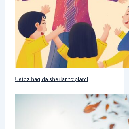
Ustoz haqida sherlar to’plami