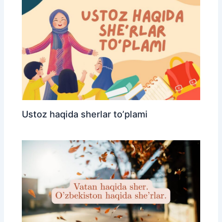
Ustoz haqida sherlar to’plami