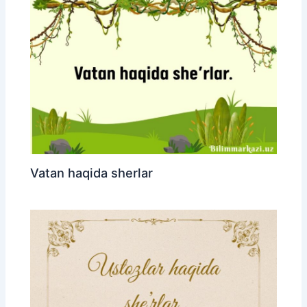
Vatan haqida sherlar