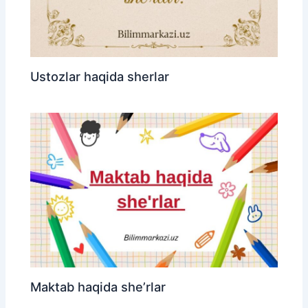
Ustozlar haqida sherlar
Maktab haqida she’rlar