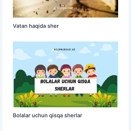
Vatan haqida sher
Bolalar uchun qisqa sherlar