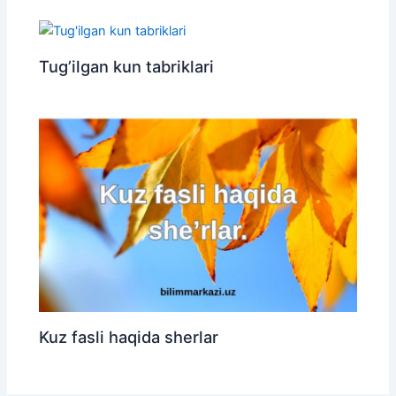
Tug’ilgan kun tabriklari
Kuz fasli haqida sherlar