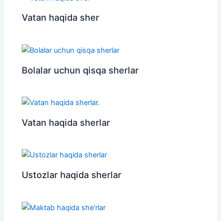
Vatan haqida sher
Bolalar uchun qisqa sherlar
Vatan haqida sherlar
Ustozlar haqida sherlar