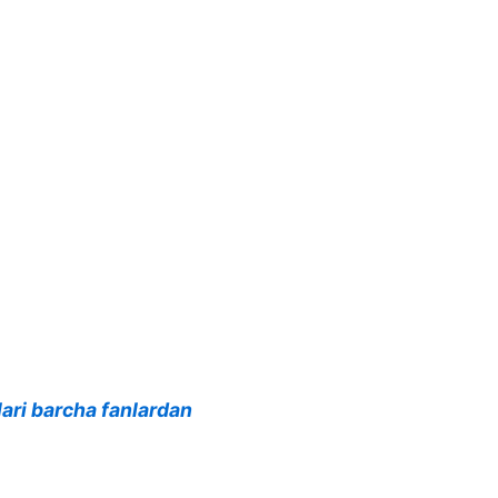
lari barcha fanlardan