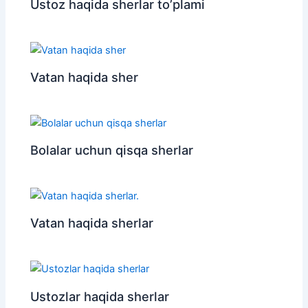
Ustoz haqida sherlar to’plami
Vatan haqida sher
Bolalar uchun qisqa sherlar
Vatan haqida sherlar
Ustozlar haqida sherlar